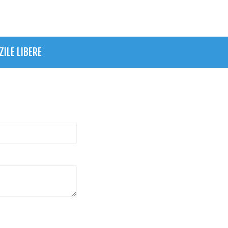
ZILE LIBERE